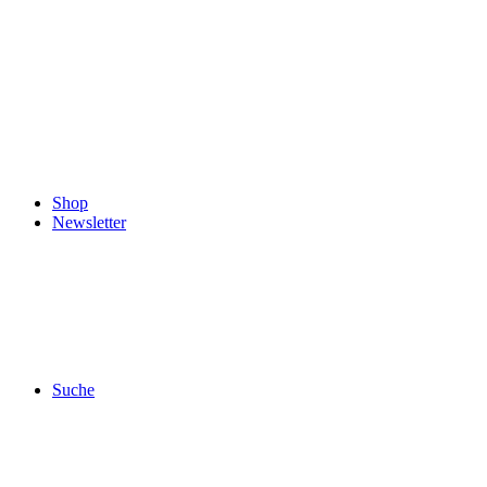
Shop
Newsletter
Suche