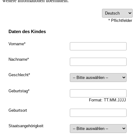
weitere Informationen übermitteln.