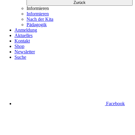
Zurück
Informieren
Informieren
Nach der Kita
Pädagogik
Anmeldung
Aktuelles
Kontakt
Shop
Newsletter
Suche
Facebook