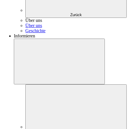
Zurück
Über uns
Über uns
Geschichte
Informieren