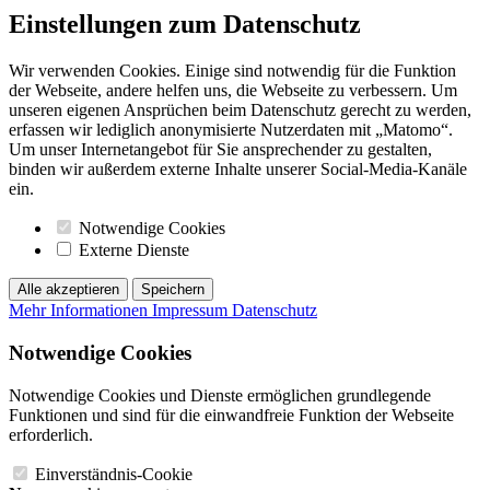
Einstellungen zum Datenschutz
Wir verwenden Cookies. Einige sind notwendig für die Funktion
der Webseite, andere helfen uns, die Webseite zu verbessern. Um
unseren eigenen Ansprüchen beim Datenschutz gerecht zu werden,
erfassen wir lediglich anonymisierte Nutzerdaten mit „Matomo“.
Um unser Internetangebot für Sie ansprechender zu gestalten,
binden wir außerdem externe Inhalte unserer Social-Media-Kanäle
ein.
Notwendige Cookies
Externe Dienste
Alle akzeptieren
Speichern
Mehr Informationen
Impressum
Datenschutz
Notwendige Cookies
Notwendige Cookies und Dienste ermöglichen grundlegende
Funktionen und sind für die einwandfreie Funktion der Webseite
erforderlich.
Einverständnis-Cookie