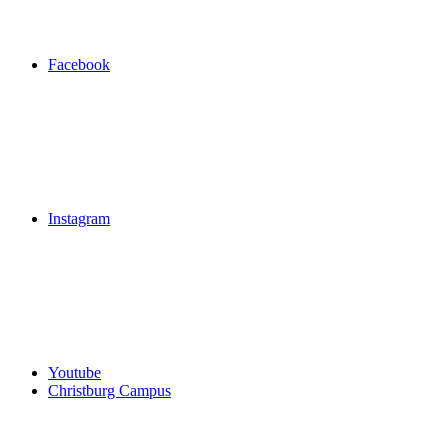
Facebook
Instagram
Youtube
Christburg Campus