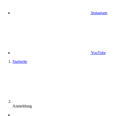
Instagram
YouTube
Startseite
Anmeldung