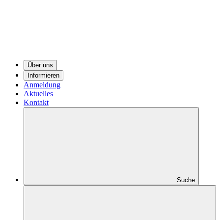
Über uns
Informieren
Anmeldung
Aktuelles
Kontakt
Suche