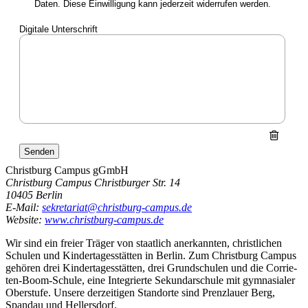
Christburg Campus gGmbH
Christburg Campus
Christburger Str. 14
10405
Berlin
E-Mail:
sekretariat@christburg-campus.de
Website:
www.christburg-campus.de
Wir sind ein freier Träger von staatlich anerkannten, christlichen
Schulen und Kindertagesstätten in Berlin. Zum Christburg Campus
gehören drei Kindertagesstätten, drei Grundschulen und die Corrie-
ten-Boom-Schule, eine Integrierte Sekundarschule mit gymnasialer
Oberstufe. Unsere derzeitigen Standorte sind Prenzlauer Berg,
Spandau und Hellersdorf.