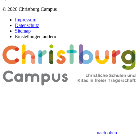
© 2026 Christburg Campus
Impressum
Datenschutz
Sitemap
Einstellungen ändern
nach oben