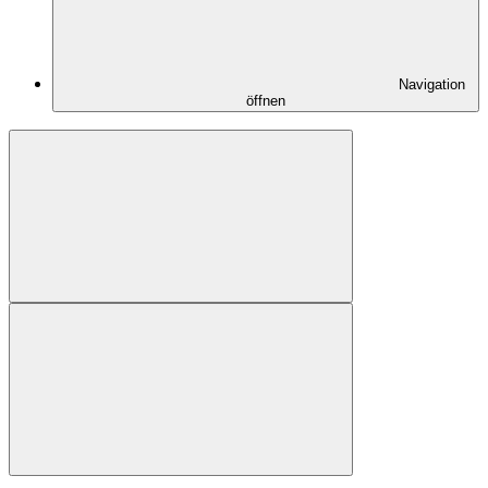
Navigation
öffnen