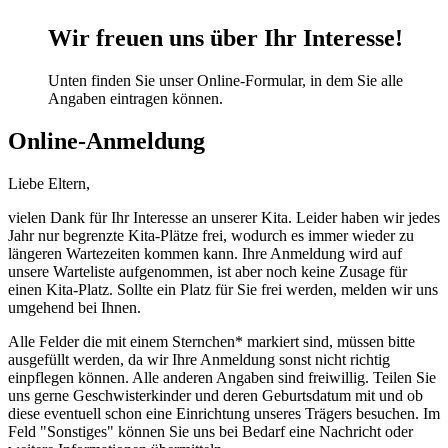
Wir freuen uns über Ihr Interesse!
Unten finden Sie unser Online-Formular, in dem Sie alle
Angaben eintragen können.
Online-Anmeldung
Liebe Eltern,
vielen Dank für Ihr Interesse an unserer Kita. Leider haben wir jedes
Jahr nur begrenzte Kita-Plätze frei, wodurch es immer wieder zu
längeren Wartezeiten kommen kann. Ihre Anmeldung wird auf
unsere Warteliste aufgenommen, ist aber noch keine Zusage für
einen Kita-Platz. Sollte ein Platz für Sie frei werden, melden wir uns
umgehend bei Ihnen.
Alle Felder die mit einem Sternchen* markiert sind, müssen bitte
ausgefüllt werden, da wir Ihre Anmeldung sonst nicht richtig
einpflegen können. Alle anderen Angaben sind freiwillig. Teilen Sie
uns gerne Geschwisterkinder und deren Geburtsdatum mit und ob
diese eventuell schon eine Einrichtung unseres Trägers besuchen. Im
Feld "Sonstiges" können Sie uns bei Bedarf eine Nachricht oder