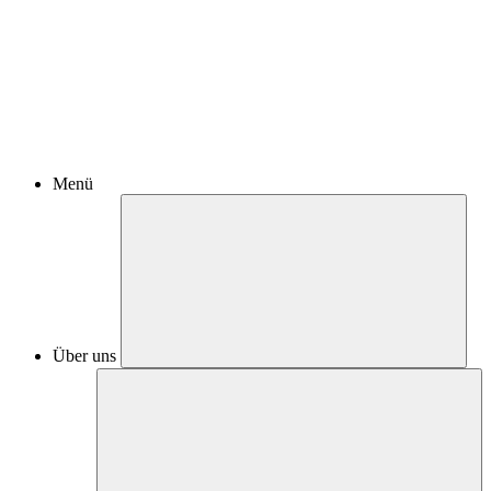
Menü
Über uns